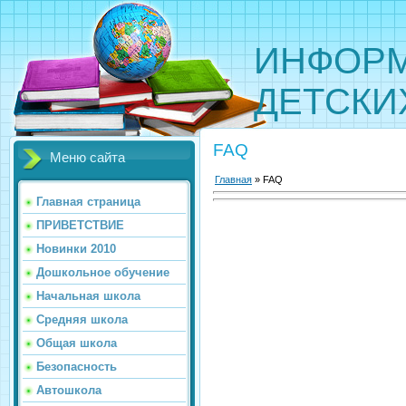
ИНФОРМ
ДЕТСКИ
FAQ
Меню сайта
Главная
» FAQ
Главная страница
ПРИВЕТСТВИЕ
Новинки 2010
Дошкольное обучение
Начальная школа
Средняя школа
Общая школа
Безопасность
Автошкола