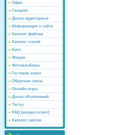
Офис
Галерея
Доски аудиторные
Информация о сайте
Каталог файлов
Каталог статей
Блог
Форум
Фотоальбомы
Гостевая книга
Обратная связь
Онлайн игры
Доска объявлений
Тесты
FAQ (вопрос/ответ)
Каталог сайтов