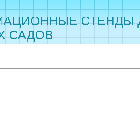
АЦИОННЫЕ СТЕНДЫ 
Х САДОВ